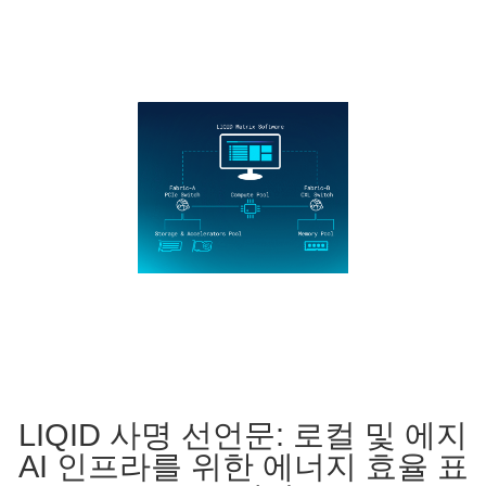
LIQID 사명 선언문: 로컬 및 에지
AI 인프라를 위한 에너지 효율 표