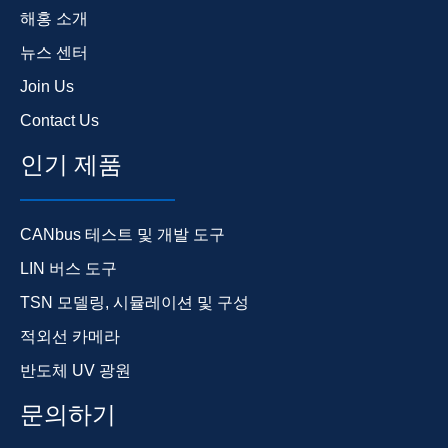
해홍 소개
뉴스 센터
Join Us
Contact Us
인기 제품
CANbus 테스트 및 개발 도구
LIN 버스 도구
TSN 모델링, 시뮬레이션 및 구성
적외선 카메라
반도체 UV 광원
문의하기