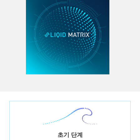
초기 단계