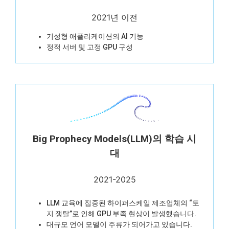
2021년 이전
기성형 애플리케이션의 AI 기능
정적 서버 및 고정 GPU 구성
Big Prophecy Models(LLM)의 학습 시
대
2021-2025
LLM 교육에 집중된 하이퍼스케일 제조업체의 “토
지 쟁탈”로 인해 GPU 부족 현상이 발생했습니다.
대규모 언어 모델이 주류가 되어가고 있습니다.