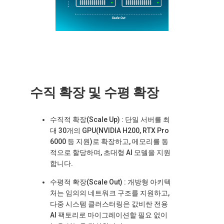
수직 확장 및 수평 확장
수직적 확장(Scale Up)
: 단일 서버를 최
대 30개의 GPU(NVIDIA H200, RTX Pro
6000 등 지원)로 확장하고, 메모리를 동
적으로 할당하며, 초대형 AI 모델을 지원
합니다.
수평적 확장(Scale Out)
: 개방형 아키텍
처는 임의의 네트워크 구조를 지원하고,
다중 시스템 클러스터링은 값비싼 전용
AI 팩토리로 마이그레이션할 필요 없이