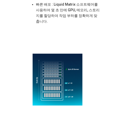
빠른 배포
: Liquid Matrix 소프트웨어를
사용하여 몇 초 만에 GPU, 메모리, 스토리
지를 할당하여 작업 부하를 정확하게 맞
춥니다.