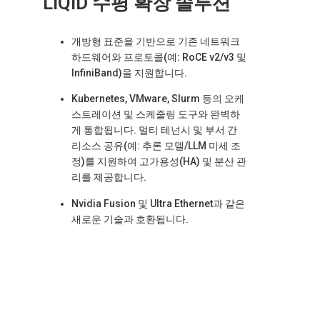
LIQID 수평 확장 솔루션
개방형 표준을 기반으로 기존 네트워크
하드웨어와 프로토콜(예: RoCE v2/v3 및
InfiniBand)을 지원합니다.
Kubernetes, VMware, Slurm 등의 오케
스트레이션 및 스케줄링 도구와 완벽하
게 통합됩니다. 멀티 테넌시 및 부서 간
리소스 공유(예: 추론 모델/LLM 미세 조
정)를 지원하여 고가용성(HA) 및 분산 관
리를 제공합니다.
Nvidia Fusion 및 Ultra Ethernet과 같은
새로운 기술과 호환됩니다.