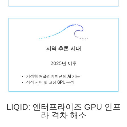
지역 추론 시대
2025년 이후
기성형 애플리케이션의 AI 기능
정적 서버 및 고정 GPU 구성
LIQID: 엔터프라이즈 GPU 인프
라 격차 해소