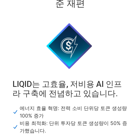
준 재편
LIQID는 고효율, 저비용 AI 인프
라 구축에 전념하고 있습니다.
에너지 효율 혁명: 전력 소비 단위당 토큰 생성량
100% 증가
비용 최적화: 단위 투자당 토큰 생성량이 50% 증
가했습니다.