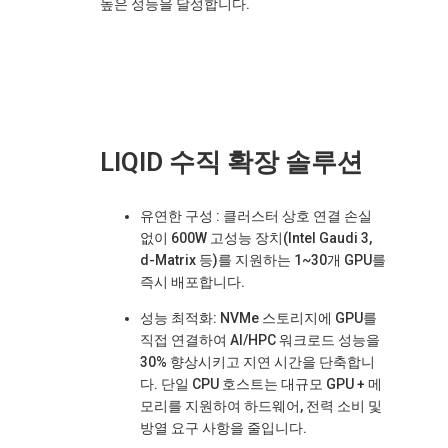
높은 성능을 달성합니다.
LIQID 수직 확장 솔루션
유연한 구성
: 클러스터 상호 연결 손실
없이 600W 고성능 장치(Intel Gaudi 3,
d-Matrix 등)를 지원하는 1~30개 GPU를
즉시 배포합니다.
성능 최적화: NVMe 스토리지에 GPU를
직접 연결하여 AI/HPC 워크로드 성능을
30% 향상시키고 지연 시간을 단축합니
다. 단일 CPU 호스트는 대규모 GPU + 메
모리를 지원하여 하드웨어, 전력 소비 및
방열 요구 사항을 줄입니다.