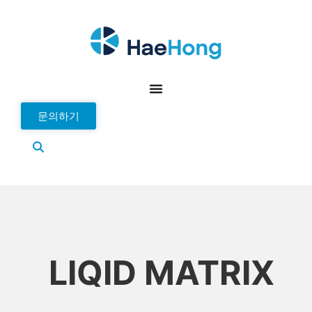
문의하기
LIQID MATRIX