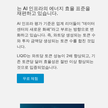
는 AI 인프라의 에너지 효율 표준을
재편하고 있습니다.
AI 인프라 평가 기준은 업계 리더들이 “데이터
센터의 새로운 화폐”라고 부르는 방향으로 변
화하고 있습니다. 즉, 와트당 생성되는 토큰 수
와 투자 금액당 생성되는 토큰 수를 합친 것입
니다.
LIQID는 와트당 토큰 성능이 2배 향상되고, 기
존 토큰당 달러 효율성은 절반 이상 향상되는
것으로 입증되었습니다.
무료 체험