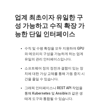
업계 최초이자 유일한 구
성 가능하고 수직 확장 가
능한 단일 인터페이스
수직 및 수평 확장을 모두 지원하여 GPU
와 메모리의 구성을 가능하게 하는 업계
유일의 관리 인터페이스입니다.
소프트웨어 정의 정전과 결함이 있는 장
치에 대한 가상 교체를 통해 가동 중지 시
간을 줄일 수 있습니다.
그래픽 인터페이스나 REST API 작업을
통해 Kubernetes 및 Ansible과 같은 생
태계 도구와 통합될 수 있습니다.