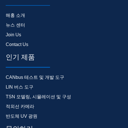
해홍 소개
뉴스 센터
Join Us
Contact Us
인기 제품
CANbus 테스트 및 개발 도구
LIN 버스 도구
TSN 모델링, 시뮬레이션 및 구성
적외선 카메라
반도체 UV 광원