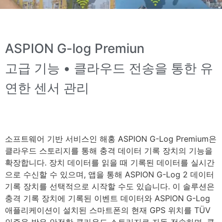
ASPION G-log Premiun
고급 기능 • 클라우드 전송을 통한 유
연한 센서 관리
소프트웨어 기반 서비스인 해홍 ASPION G-Log Premium은
클라우드 스토리지를 통해 충격 데이터 기록 장치의 기능을
확장합니다. 장치 데이터를 읽을 때 기록된 데이터를 실시간
으로 수신할 수 있으며, 앱을 통해 ASPION G-Log 2 데이터
기록 장치를 선택적으로 시작할 수도 있습니다. 이 솔루션은
충격 기록 장치에 기록된 이벤트 데이터와 ASPION G-Log
애플리케이션이 설치된 스마트폰의 현재 GPS 위치를 TÜV