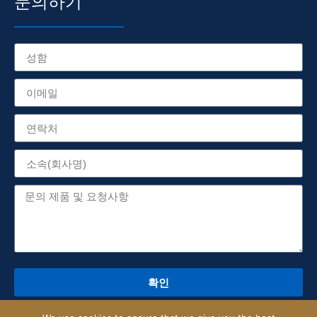
문의하기
확인