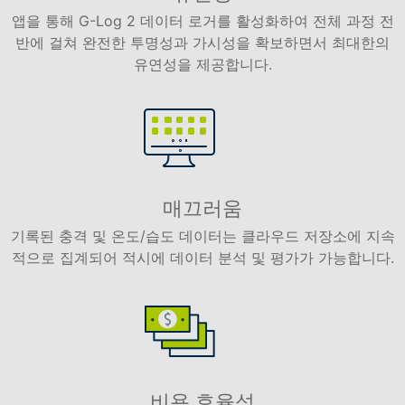
앱을 통해 G-Log 2 데이터 로거를 활성화하여 전체 과정 전
반에 걸쳐 완전한 투명성과 가시성을 확보하면서 최대한의
유연성을 제공합니다.
매끄러움
기록된 충격 및 온도/습도 데이터는 클라우드 저장소에 지속
적으로 집계되어 적시에 데이터 분석 및 평가가 가능합니다.
비용 효율성