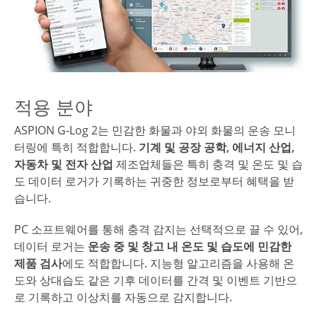
적용 분야
ASPION G-Log 2는 민감한 화물과 야외 화물의 운송 모니
터링에 특히 적합합니다.
기계 및 공장 공학, 에너지 산업,
자동차 및 전자 산업
제조업체들은 특히 충격 및 온도 및 습
도 데이터 로거가 기록하는 귀중한 정보로부터 혜택을 받
습니다.
PC 소프트웨어를 통해 충격 감지는 선택적으로 끌 수 있어,
데이터 로거는
운송 중 및 창고 내 온도 및 습도에 민감한
제품 검사
에도 적합합니다. 지능형 알고리즘을 사용해 온
도와 상대습도 같은 기후 데이터를 간격 및 이벤트 기반으
로 기록하고 이상치를 자동으로 감지합니다.