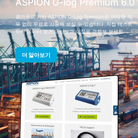
ASPION G-log Premium 6.0
클라우드 기반 ASPION G-Log Premium은 어떠한 의
무 없이 무료로 사용해 보실 수 있습니다. 직접 테스트
하여 데이터 로거의 성능과 이점을 경험해 보세요.
더 알아보기