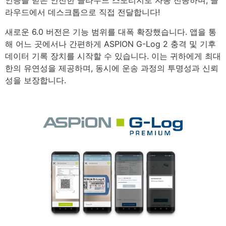
인증을 받은 안전한 클라우드 스토리지로 자동 전송하며, 클
라우드에서 데스크톱으로 직접 전달합니다!
새로운 6.0 버전은 기능 범위를 대폭 확장했습니다. 앱을 통
해 어느 곳에서나 간편하게 ASPION G-Log 2 충격 및 기후
데이터 기록 장치를 시작할 수 있습니다. 이는 귀하에게 최대
한의 유연성을 제공하며, 동시에 운송 과정의 투명성과 신뢰
성을 보장합니다.