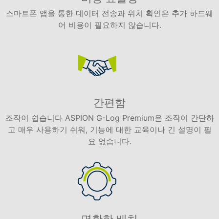
스마트폰 앱을 통한 데이터 전송과 위치 확인은 추가 하드웨
어 비용이 필요하지 않습니다.
간편함
조작이 쉽습니다 ASPION G-Log Premium은 조작이 간단하
고 매우 사용하기 쉬워, 기능에 대한 교육이나 긴 설명이 필
요 없습니다.