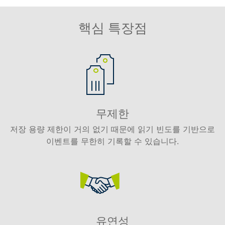
핵심 특장점
무제한
저장 용량 제한이 거의 없기 때문에 읽기 빈도를 기반으로
이벤트를 무한히 기록할 수 있습니다.
유연성