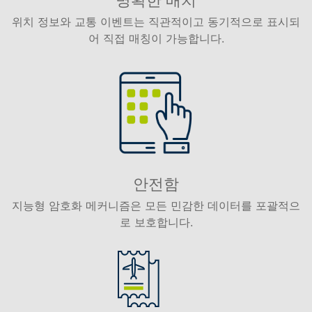
명확한 배치
위치 정보와 교통 이벤트는 직관적이고 동기적으로 표시되
어 직접 매칭이 가능합니다.
안전함
지능형 암호화 메커니즘은 모든 민감한 데이터를 포괄적으
로 보호합니다.