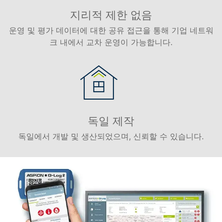
지리적 제한 없음
운영 및 평가 데이터에 대한 공유 접근을 통해 기업 네트워
크 내에서 교차 운영이 가능합니다.
독일 제작
독일에서 개발 및 생산되었으며, 신뢰할 수 있습니다.