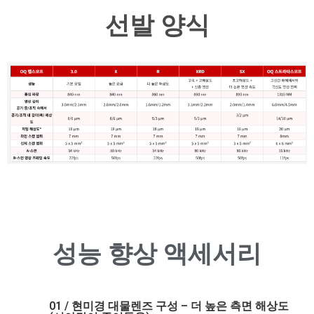
선발 양식
성능 향상 액세서리
01 / 현미경 대물렌즈 구성 – 더 높은 측면 해상도