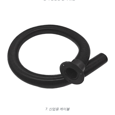
7. 산업용 케이블