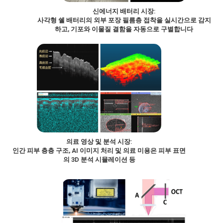
신에너지 배터리 시장:
사각형 쉘 배터리의 외부 포장 필름층 접착을 실시간으로 감지
하고, 기포와 이물질 결함을 자동으로 구별합니다
의료 영상 및 분석 시장:
인간 피부 층층 구조, AI 이미지 처리 및 의료 미용은 피부 표면
의 3D 분석 시뮬레이션 등