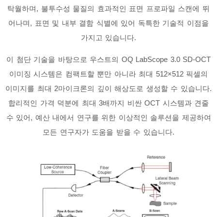
탁월하며, 불투수성 물질의 효과적인 표면 프로파일 스캔에 뛰
어나며, 표면 및 내부 결함 식별에 있어 독특한 기술적 이점을
가지고 있습니다.
이 첨단 기술을 바탕으로 우스트의 OQ LabScope 3.0 SD-OCT
이미징 시스템은 컴팩트할 뿐만 아니라 최대 512×512 픽셀의
이미지를 최대 2마이크론의 깊이 해상도로 생성할 수 있습니다.
합리적인 가격 덕분에 최대 3배까지 비싼 OCT 시스템과 견줄
수 있어, 예산 내에서 연구를 위한 이상적인 솔루션을 제공하여
모든 연구자가 도움을 받을 수 있습니다.