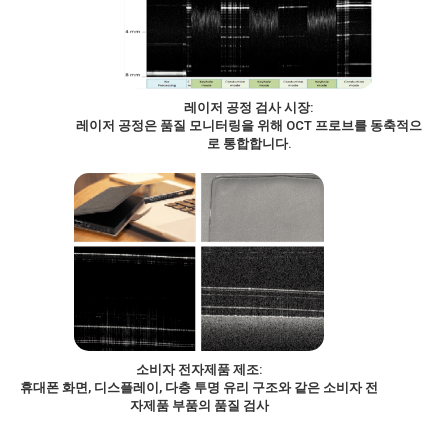
레이저 공정 검사 시장:
레이저 공정은 품질 모니터링을 위해 OCT 프로브를 동축적으
로 통합합니다.
소비자 전자제품 제조:
휴대폰 화면, 디스플레이, 다층 투명 유리 구조와 같은 소비자 전
자제품 부품의 품질 검사