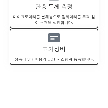
단층 두께 측정
마이크로미터급 분해능으로 밀리미터급 투과 깊
이 스캔을 실현합니다.
고가성비
성능이 3배 비용의 OCT 시스템과 동등합니다.