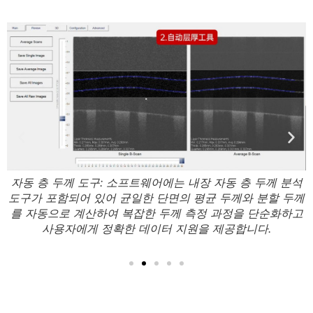
하
자동 층 두께 도구: 소프트웨어에는 내장 자동 층 두께 분석
인
도구가 포함되어 있어 균일한 단면의 평균 두께와 분할 두께
를 자동으로 계산하여 복잡한 두께 측정 과정을 단순화하고
사용자에게 정확한 데이터 지원을 제공합니다.