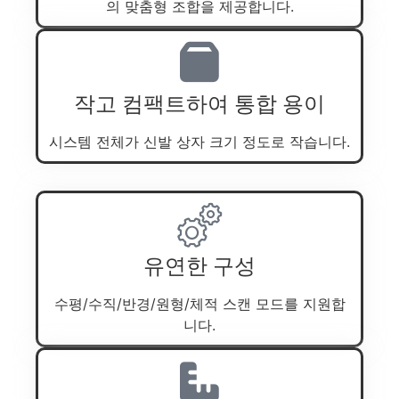
의 맞춤형 조합을 제공합니다.
작고 컴팩트하여 통합 용이
시스템 전체가 신발 상자 크기 정도로 작습니다.
유연한 구성
수평/수직/반경/원형/체적 스캔 모드를 지원합
니다.