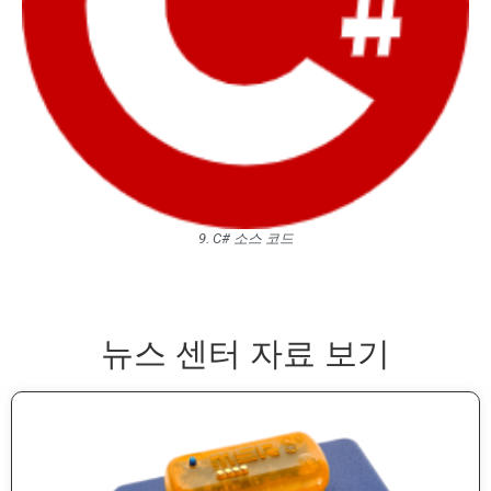
9. C# 소스 코드
뉴스 센터 자료 보기