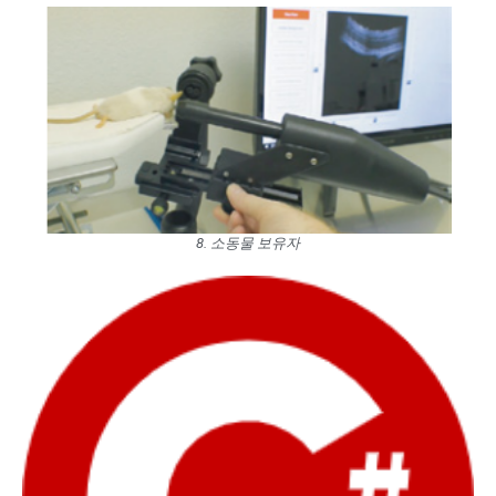
8. 소동물 보유자