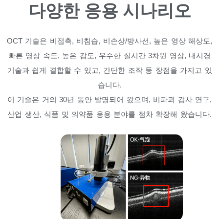
다양한 응용 시나리오
OCT 기술은 비접촉, 비침습, 비손상/방사선, 높은 영상 해상도,
빠른 영상 속도, 높은 감도, 우수한 실시간 3차원 영상, 내시경
기술과 쉽게 결합할 수 있고, 간단한 조작 등 장점을 가지고 있
습니다.
이 기술은 거의 30년 동안 발명되어 왔으며, 비파괴 검사 연구,
산업 생산, 식품 및 의약품 응용 분야를 점차 확장해 왔습니다.