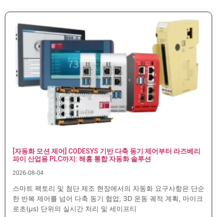
[자동화 모션 제어] CODESYS 기반 다축 동기 제어부터 라즈베리
파이 산업용 PLC까지: 해홍 통합 자동화 솔루션
2026-08-04
스마트 팩토리 및 첨단 제조 현장에서의 자동화 요구사항은 단순
한 반복 제어를 넘어 다축 동기 협업, 3D 운동 궤적 계획, 마이크
로초(µs) 단위의 실시간 처리 및 세이프티