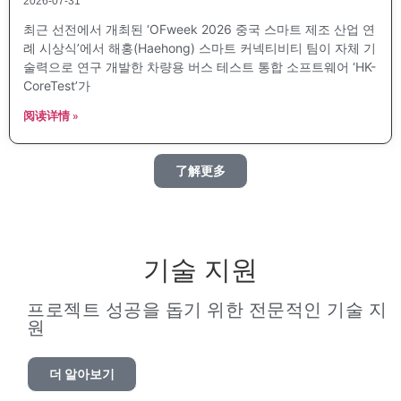
2026-07-31
최근 선전에서 개최된 ‘OFweek 2026 중국 스마트 제조 산업 연
례 시상식’에서 해홍(Haehong) 스마트 커넥티비티 팀이 자체 기
술력으로 연구 개발한 차량용 버스 테스트 통합 소프트웨어 ‘HK-
CoreTest’가
阅读详情 »
了解更多
기술 지원
프로젝트 성공을 돕기 위한 전문적인 기술 지
원
더 알아보기