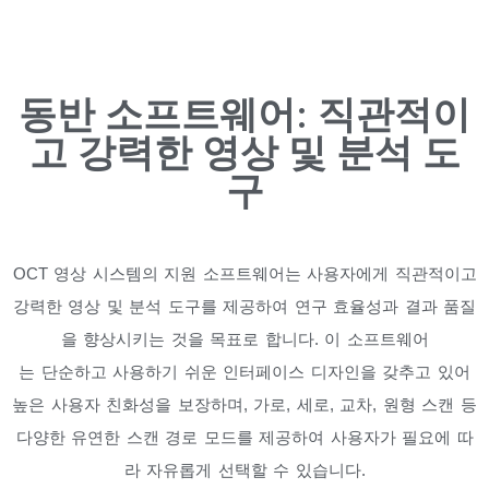
동반 소프트웨어: 직관적이
고 강력한 영상 및 분석 도
구
OCT 영상 시스템의 지원 소프트웨어는 사용자에게 직관적이고
강력한 영상 및 분석 도구를 제공하여 연구 효율성과 결과 품질
을 향상시키는 것을 목표로 합니다. 이 소프트웨어
는 단순하고 사용하기 쉬운 인터페이스 디자인을 갖추고 있어
높은 사용자 친화성을 보장하며, 가로, 세로, 교차, 원형 스캔 등
다양한 유연한 스캔 경로 모드를 제공하여 사용자가 필요에 따
라 자유롭게 선택할 수 있습니다.