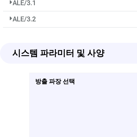
ALE/3.1
ALE/3.2
시스템 파라미터 및 사양
방출 파장 선택