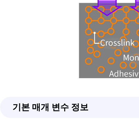
기본 매개 변수 정보