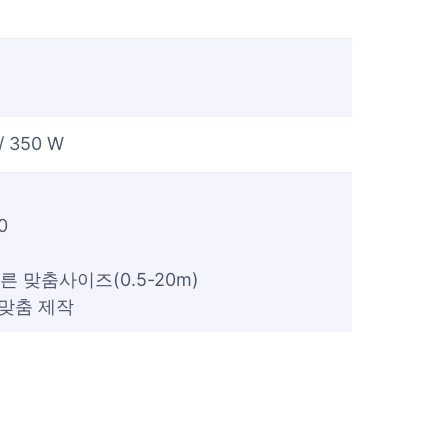
/ 350 W
.0
따른 맞춤사이즈(0.5-20m)
 맞춤 제작