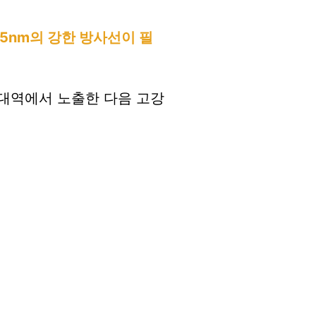
5nm의 강한 방사선이 필
 대역에서 노출한 다음 고강