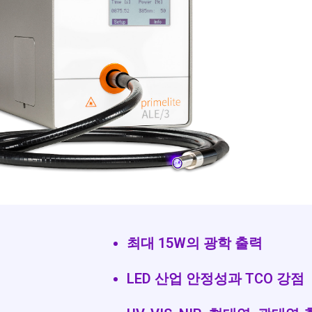
최대 15W의 광학 출력
LED 산업 안정성과 TCO 강점