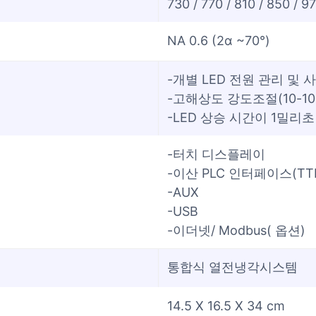
730 / 770 / 810 / 850 / 9
NA 0.6 (2α ~70°)
-개별 LED 전원 관리 및 
-고해상도 강도조절(10-10
-LED 상승 시간이 1밀리초
-터치 디스플레이
-이산 PLC 인터페이스(TT
-AUX
-USB
-이더넷/ Modbus( 옵션)
통합식 열전냉각시스템
14.5 X 16.5 X 34 cm