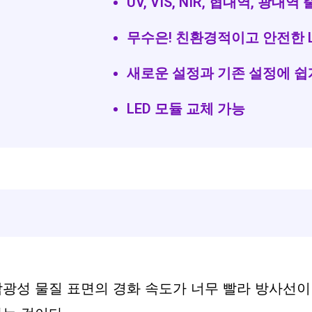
UV, VIS, NIR, 협대역, 광대역
무수은! 친환경적이고 안전한 L
새로운 설정과 기존 설정에 쉽
LED 모듈 교체 가능
광성 물질 표면의 경화 속도가 너무 빨라 방사선이