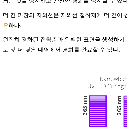
되는 것을 방지하고 완전한 경화를 방지할 수 있
더 긴 파장의 자외선은 자외선 접착제에 더 깊이
요
하
다.
완전히 경화된 접착층과 완벽한 표면을 생성하기 
도 및 더 낮은 대역에서 경화를 완료할 수 있다.