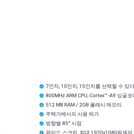
7인치, 10인치, 15인치를 선택할 수 있
800MHz ARM CPU, Cortex™-A9 싱글
512 MB RAM / 2GB 플래시 메모리
주택가에서의 사용 허가
방향별 85° 시점
와이드 스크린, 최대 1920x1080픽셀의