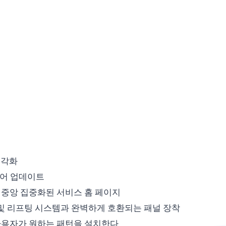
시각화
웨어 업데이트
 중앙 집중화된 서비스 홈 페이지
 및 리프팅 시스템과 완벽하게 호환되는 패널 장착
사용자가 원하는 패턴을 설치한다