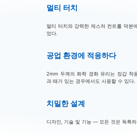
멀티 터치
멀티 터치와 강력한 제스처 컨트롤 덕분
었다.
공업 환경에 적응하다
2mm 두께의 화학 경화 유리는 장갑 착
과 때가 있는 경우
에서도 사용할 수 있다.
치밀한 설계
디자인, 기술 및 기능 –
–
모든 것은 독특
하