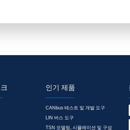
링크
인기 제품
CANbus 테스트 및 개발 도구
LIN 버스 도구
TSN 모델링, 시뮬레이션 및 구성