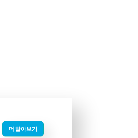
더 알아보기