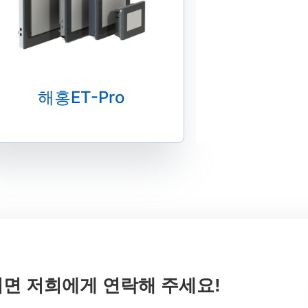
해홍ET-Pro
면 저희에게 연락해 주세요!