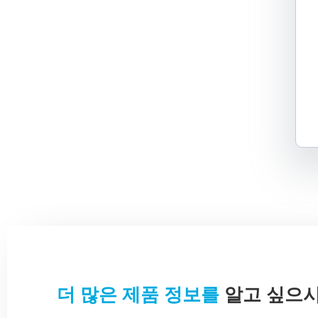
더 많은 제품 정보를
알고 싶으시