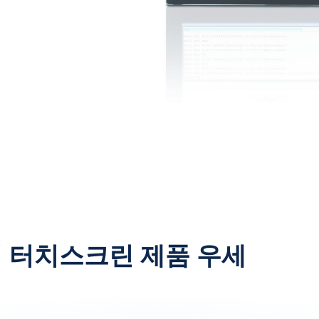
 터치스크린 제품 우세