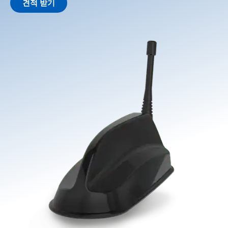
견적 받기