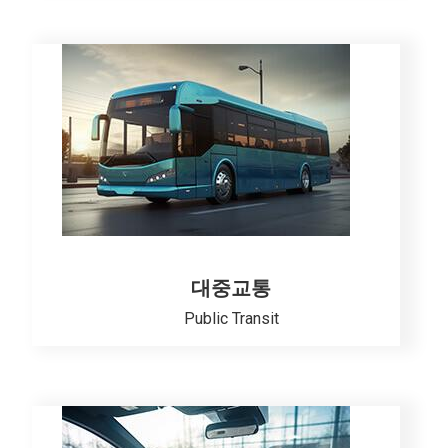
대중교통
Public Transit