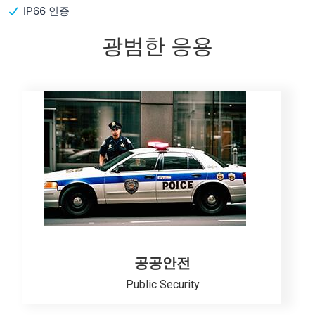
IP66 인증
광범한 응용
공공안전
Public Security