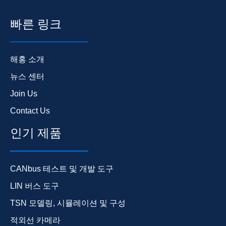
빠른 링크
해홍 소개
뉴스 센터
Join Us
Contact Us
인기 제품
CANbus 테스트 및 개발 도구
LIN 버스 도구
TSN 모델링, 시뮬레이션 및 구성
적외선 카메라