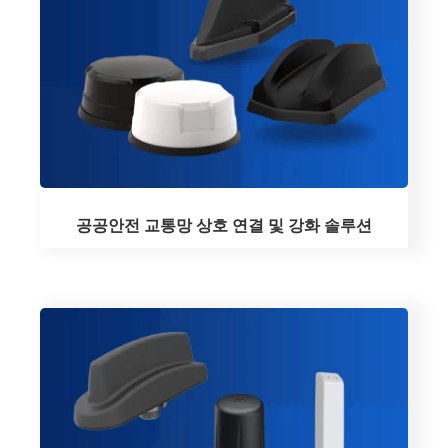
공공안전 교통망 상호 연결 및 강화 솔루션