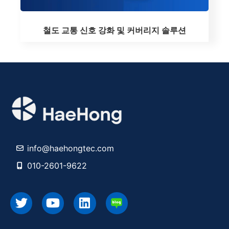
철도 교통 신호 강화 및 커버리지 솔루션
info@haehongtec.com
010-2601-9622