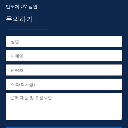
반도체 UV 광원
문의하기