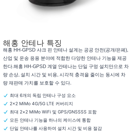
해홍 안테나 특징
해홍 HH-GPSD 샤크 핀 안테나 설계는 공공 안전(공개/은폐),
산업 및 운송 응용 분야에 적합한 다양한 안테나 기능을 제공
한다.해홍 HH-GPSD 계열 안테나는 단일 구멍 설치만으로 차
량 손상, 설치 시간 및 비용, 시각적 충격을 줄이는 동시에 차
량 재판매 가치를 보호할 수 있다.
최대 6개의 독립 안테나 구성 요소
2×2 MiMo 4G/5G LTE 커버리지
최대 2×2 MiMo WiFi 및 GPS/GNSSSS 포함
모든 안테나 기능을 하나의 케이스에 통합
단일 안테나를 사용하여 설치 시간 및 비용 절감