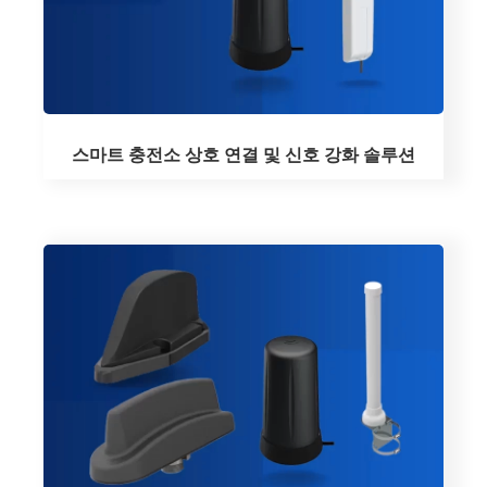
스마트 충전소 상호 연결 및 신호 강화 솔루션