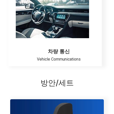
차량 통신
Vehicle Communications
방안/세트