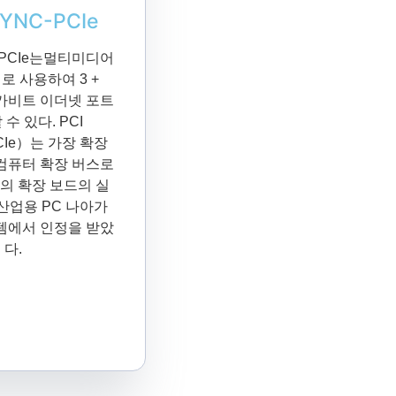
SYNC-PCIe
C-PCIe는멀티미디어
로 사용하여 3 +
기가비트 이더넷 포트
수 있다. PCI
PCIe）는 가장 확장
 컴퓨터 확장 버스로
터의 확장 보드의 실
산업용 PC 나아가
스템에서 인정을 받았
다.