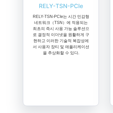
RELY-TSN-PCIe
RELY-TSN-PCIe는 시간 민감형
네트워크（TSN）에 적용되는
최초의 즉시 사용 가능 솔루션으
로 결정적 이더넷을 원활하게 구
현하고 이러한 기술적 복잡성에
서 사용자 장티 및 애플리케이션
을 추상화할 수 있다.