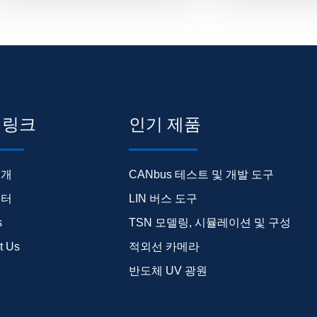
 링크
인기 제품
소개
CANbus 테스트 및 개발 도구
센터
LIN 버스 도구
s
TSN 모델링, 시뮬레이션 및 구성
t Us
적외선 카메라
반도체 UV 광원