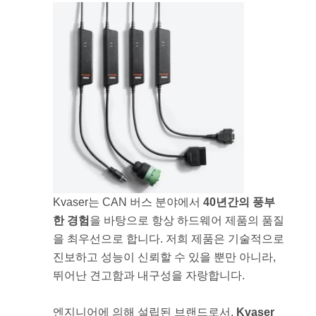
Kvaser는 CAN 버스 분야에서
40년간의 풍부
한 경험
을 바탕으로 항상 하드웨어 제품의 품질
을 최우선으로 합니다. 저희 제품은 기술적으로
진보하고 성능이 신뢰할 수 있을 뿐만 아니라,
뛰어난 견고함과 내구성을 자랑합니다.
엔지니어에 의해 설립된 브랜드로서,
Kvaser