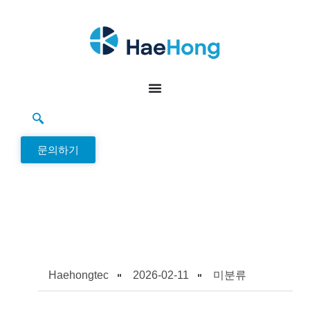
문의하기
Haehongtec
2026-02-11
미분류