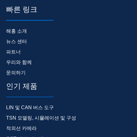
빠른 링크
해홍 소개
뉴스 센터
파트너
우리와 함께
문의하기
인기 제품
LIN 및 CAN 버스 도구
TSN 모델링, 시뮬레이션 및 구성
적외선 카메라