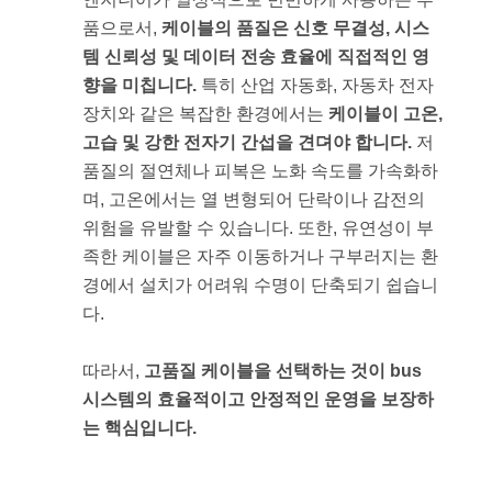
품으로서,
케이블의 품질은 신호 무결성, 시스
템 신뢰성 및 데이터 전송 효율에 직접적인 영
향을 미칩니다.
특히 산업 자동화, 자동차 전자
장치와 같은 복잡한 환경에서는
케이블이 고온,
고습 및 강한 전자기 간섭을 견뎌야 합니다.
저
품질의 절연체나 피복은 노화 속도를 가속화하
며, 고온에서는 열 변형되어 단락이나 감전의
위험을 유발할 수 있습니다. 또한, 유연성이 부
족한 케이블은 자주 이동하거나 구부러지는 환
경에서 설치가 어려워 수명이 단축되기 쉽습니
다.
따라서,
고품질 케이블을 선택하는 것이 bus
시스템의 효율적이고 안정적인 운영을 보장하
는 핵심입니다.