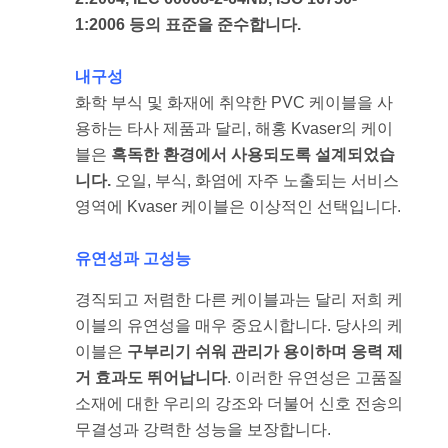
1:2006 등의 표준을 준수합니다.
내구성
화학 부식 및 화재에 취약한 PVC 케이블을 사
용하는 타사 제품과 달리, 해홍 Kvaser의 케이
블은
혹독한 환경에서 사용되도록 설계되었습
니다.
오일, 부식, 화염에 자주 노출되는 서비스
영역에 Kvaser 케이블은 이상적인 선택입니다.
유연성과 고성능
경직되고 저렴한 다른 케이블과는 달리 저희 케
이블의 유연성을 매우 중요시합니다. 당사의 케
이블은
구부리기 쉬워 관리가 용이하며 응력 제
거 효과도 뛰어납니다
. 이러한 유연성은 고품질
소재에 대한 우리의 강조와 더불어 신호 전송의
무결성과 강력한 성능을 보장합니다.