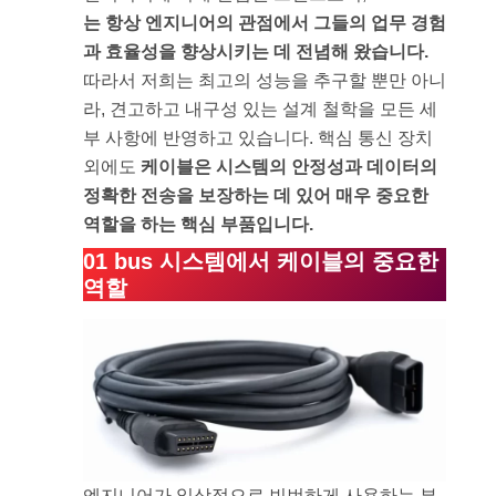
는 항상 엔지니어의 관점에서 그들의 업무 경험
과 효율성을 향상시키는 데 전념해 왔습니다.
따라서 저희는 최고의 성능을 추구할 뿐만 아니
라, 견고하고 내구성 있는 설계 철학을 모든 세
부 사항에 반영하고 있습니다. 핵심 통신 장치
외에도
케이블은 시스템의 안정성과 데이터의
정확한 전송을 보장하는 데 있어 매우 중요한
역할을 하는 핵심 부품입니다.
01 bus 시스템에서 케이블의 중요한
역할
엔지니어가 일상적으로 빈번하게 사용하는 부