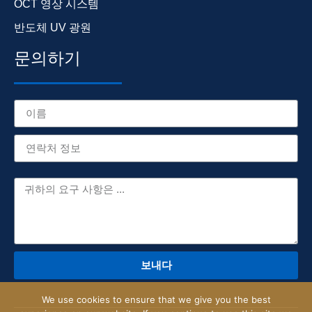
OCT 영상 시스템
반도체 UV 광원
문의하기
보내다
We use cookies to ensure that we give you the best