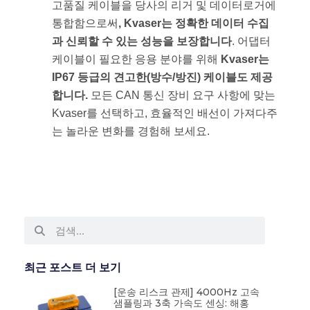
고품질 케이블을 당사의 리거 및 데이터로거에
통합함으로써
, Kvaser는 정확한 데이터 수집
과 신뢰할 수 있는 성능을 보장합니다
. 어댑터
케이블이 필요한 응용 분야를 위해
Kvaser는
IP67 등급의 견고한(방수/방진) 케이블도 제공
합니다.
모든 CAN 통신 장비 요구 사항에 맞는
Kvaser를 선택하고, 효율적인 배선이 가져다주
는 놀라운 변화를 경험해 보세요.
최근 포스트 더 보기
[운송 리스크 관제] 4000Hz 고속
샘플링과 3축 가속도 센싱: 해홍