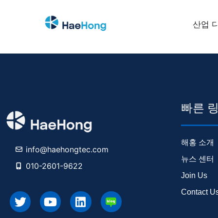
산업 
빠른 
해홍 소개
info@haehongtec.com
뉴스 센터
010-2601-9622
Join Us
Contact U