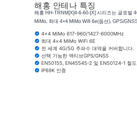
해홍 안테나 특징
해홍 HH-TRNM[X]4-6-60-[X] 시리즈는 글로벌
MiMo, 최대 4×4 MiMo Wifi 6e(옵션), GPS/
4×4 MiMo 617-960/1427-6000MHz
최대 4×4 MiMo WiFi 6E
전 세계 4G/5G 주파수 대역을 커버합니다.
선택 가능한 액티브GPS/GNSS
EN50155, EN45545-2 및 EN50124-1
IP69K 인증