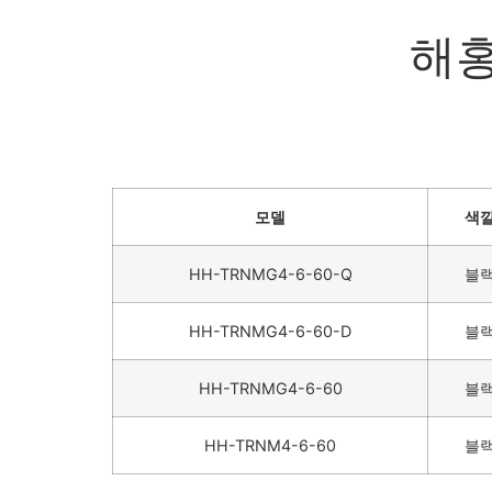
해홍
모델
색
HH-TRNMG4-6-60-Q
블
HH-TRNMG4-6-60-D
블
HH-TRNMG4-6-60
블
HH-TRNM4-6-60
블