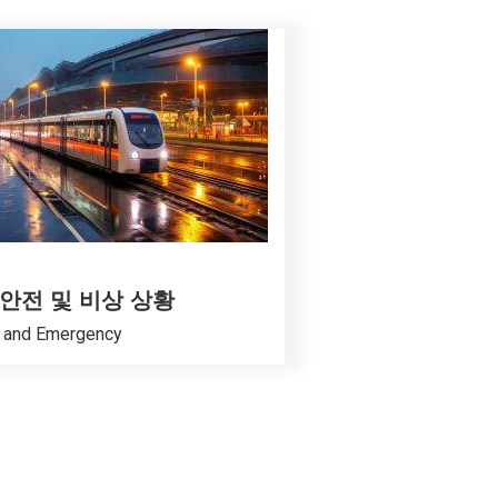
안전 및 비상 상황
 and Emergency