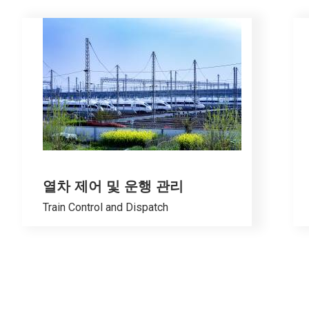
열차 제어 및 운행 관리
Train Control and Dispatch