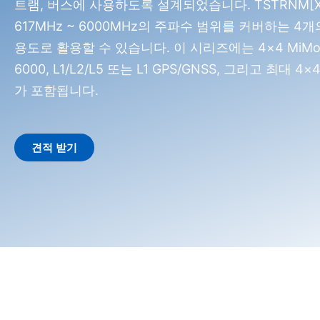
트램, 버스에 사용하도록 설계되었습니다. TSTRNM[X]
617MHz ~ 6000MHz의 주파수 범위를 커버하는 
용도로 활용할 수 있습니다. 이 시리즈에는 4×4 MiMo 셀
6000, L1/L2/L5 또는 L1 GPS/GNSS, 그리고 최대 4
가 포함됩니다.
견적 받기