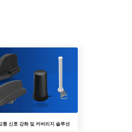
교통 신호 강화 및 커버리지 솔루션