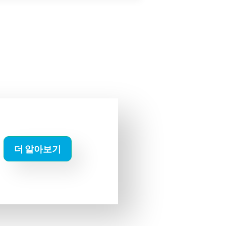
더 알아보기