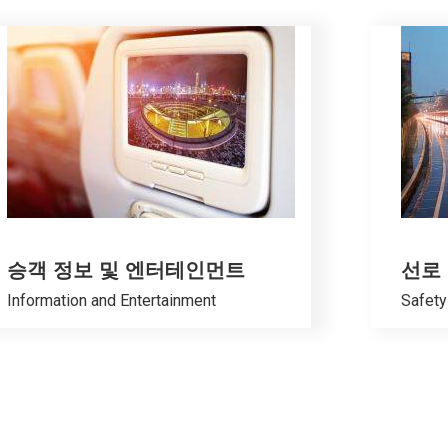
승객 정보 및 엔터테인먼트
선로 
Information and Entertainment
Safety