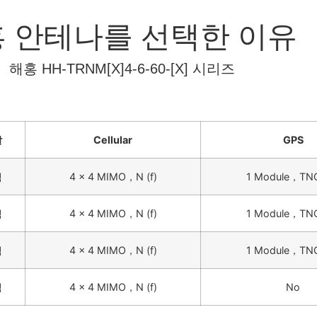
 안테나를 선택한 이유
해홍 HH-
TRNM[X]4-6-60-[X]
시리즈
깔
Cellular
GPS
랙
4 x 4 MIMO，N (f)
1 Module，TNC
랙
4 x 4 MIMO，N (f)
1 Module，TNC
랙
4 x 4 MIMO，N (f)
1 Module，TNC
랙
4 x 4 MIMO，N (f)
No