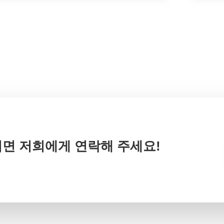
면 저희에게 연락해 주세요!