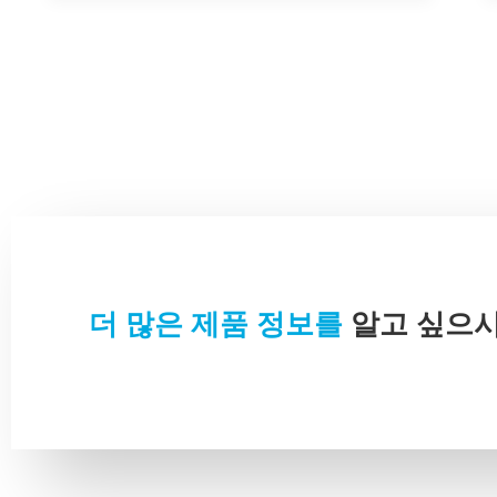
더 많은 제품 정보를
알고 싶으시