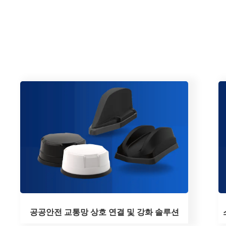
공공안전 교통망 상호 연결 및 강화 솔루션