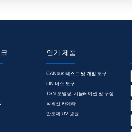
링크
인기 제품
CANbus 테스트 및 개발 도구
LIN 버스 도구
TSN 모델링, 시뮬레이션 및 구성
s
적외선 카메라
반도체 UV 광원