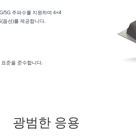
 4G/5G 주파수를 지원하며 4×4
GNSS(옵션)를 제공합니다.
 철도 표준을 준수합니다.
광범한 응용