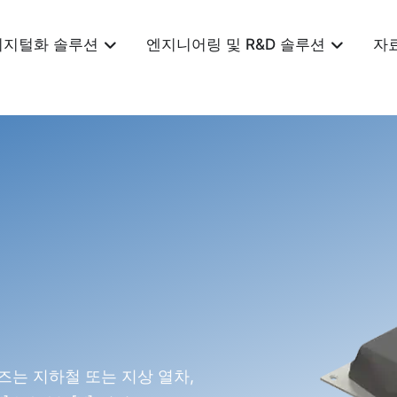
디지털화 솔루션
엔지니어링 및 R&D 솔루션
자
시리즈는 지하철 또는 지상 열차,