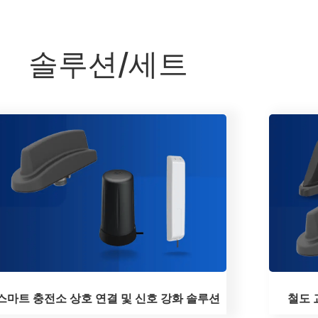
솔루션/세트
스마트 충전소 상호 연결 및 신호 강화 솔루션
철도 