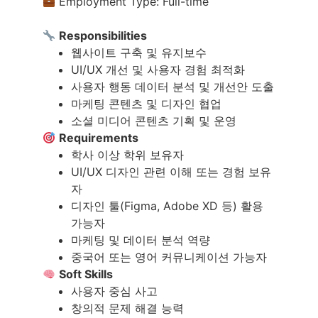
Employment Type: Full-time
Responsibilities
웹사이트 구축 및 유지보수
UI/UX 개선 및 사용자 경험 최적화
사용자 행동 데이터 분석 및 개선안 도출
마케팅 콘텐츠 및 디자인 협업
소셜 미디어 콘텐츠 기획 및 운영
Requirements
학사 이상 학위 보유자
UI/UX 디자인 관련 이해 또는 경험 보유
자
디자인 툴(Figma, Adobe XD 등) 활용
가능자
마케팅 및 데이터 분석 역량
중국어 또는 영어 커뮤니케이션 가능자
Soft Skills
사용자 중심 사고
창의적 문제 해결 능력