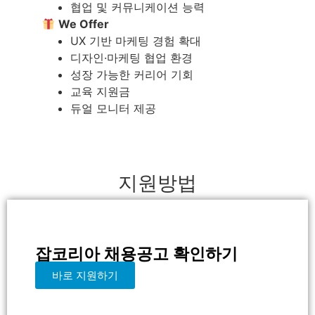
협업 및 커뮤니케이션 능력
We Offer
UX 기반 마케팅 경험 확대
디자인·마케팅 협업 환경
성장 가능한 커리어 기회
교육 지원금
듀얼 모니터 제공
지원방법
잡코리아 채용공고 확인하기
바로 지원하기