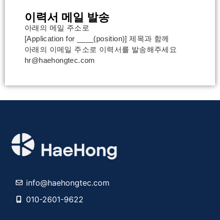
이력서 메일 발송
아래의 메일 주소로
[Application for ____(position)] 제목과 함께
아래의 이메일 주소로 이력서를 발송해주세요
hr@haehongtec.com
info@haehongtec.com
010-2601-9622