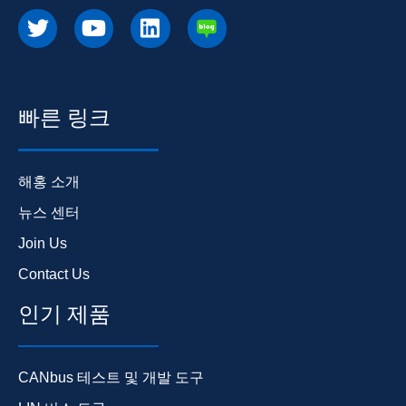
빠른 링크
해홍 소개
뉴스 센터
Join Us
Contact Us
인기 제품
CANbus 테스트 및 개발 도구