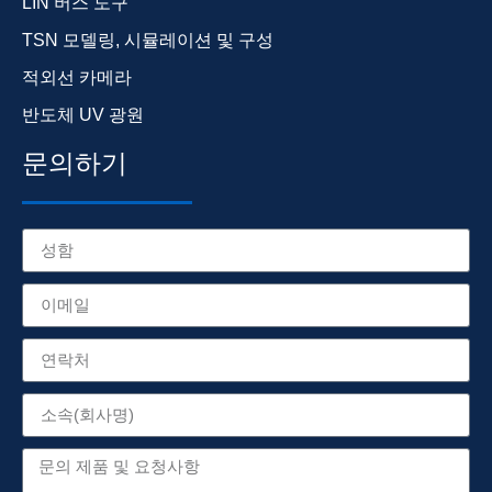
LIN 버스 도구
TSN 모델링, 시뮬레이션 및 구성
적외선 카메라
반도체 UV 광원
문의하기