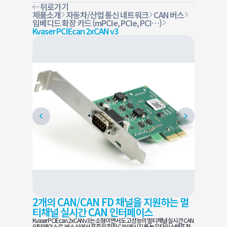
뒤로가기
제품소개
자동차/산업 통신 네트워크
CAN 버스
임베디드 확장 카드 (mPCIe, PCIe, PCI…)
Kvaser PCIEcan 2xCAN v3
2개의 CAN/CAN FD 채널을 지원하는 멀
티채널 실시간 CAN 인터페이스
Kvaser PCIEcan 2xCAN v3는 소형이면서도 고성능의 멀티채널 실시간 CAN
인터페이스로, 버스 상에서 표준 및 확장 CAN 메시지를 높은 타임스탬프 정