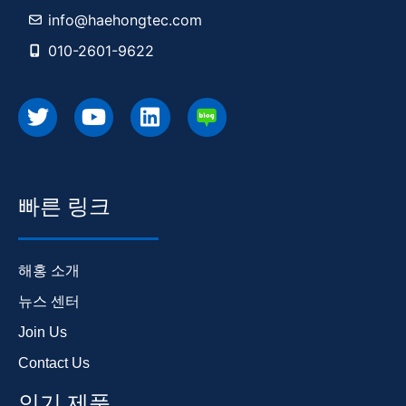
info@haehongtec.com
010-2601-9622
빠른 링크
해홍 소개
뉴스 센터
Join Us
Contact Us
인기 제품