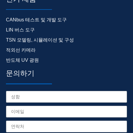
CANbus 테스트 및 개발 도구
LIN 버스 도구
TSN 모델링, 시뮬레이션 및 구성
적외선 카메라
반도체 UV 광원
문의하기