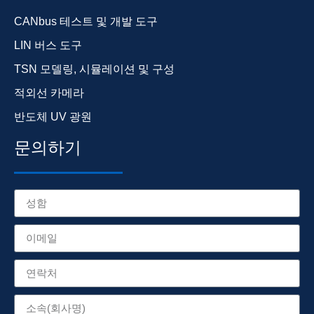
CANbus 테스트 및 개발 도구
LIN 버스 도구
TSN 모델링, 시뮬레이션 및 구성
적외선 카메라
반도체 UV 광원
문의하기