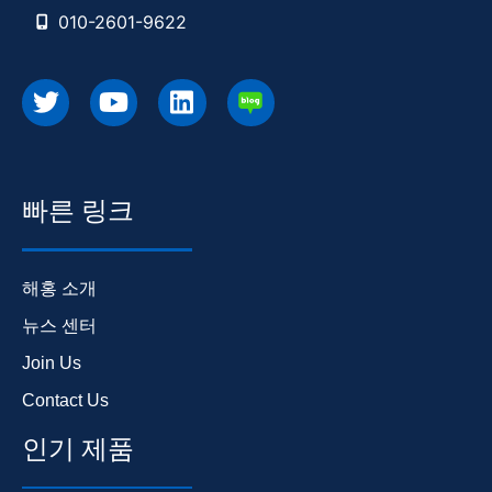
010-2601-9622
빠른 링크
해홍 소개
뉴스 센터
Join Us
Contact Us
인기 제품