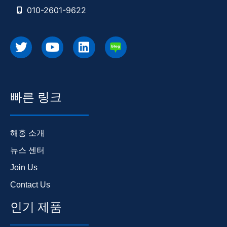
010-2601-9622
빠른 링크
해홍 소개
뉴스 센터
Join Us
Contact Us
인기 제품