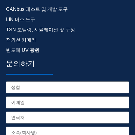
CANbus 테스트 및 개발 도구
LIN 버스 도구
TSN 모델링, 시뮬레이션 및 구성
적외선 카메라
반도체 UV 광원
문의하기