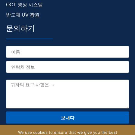
OCT 영상 시스템
반도체 UV 광원
문의하기
보내다
We use cookies to ensure that we give you the best