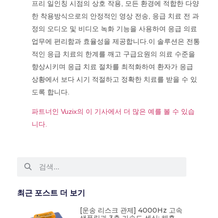
프리 일인칭 시점의 상호 작용, 모든 환경에 적합한 다양
한 착용방식으로의 안정적인 영상 전송, 응급 치료 전 과
정의 오디오 및 비디오 녹화 기능을 사용하여 응급 의료
업무에 편리함과 효율성을 제공합니다.이 솔루션은 전통
적인 응급 치료의 한계를 깨고 구급요원의 의료 수준을
향상시키며 응급 치료 절차를 최적화하여 환자가 응급
상황에서 보다 시기 적절하고 정확한 치료를 받을 수 있
도록 합니다.
파트너인 Vuzix의 이 기사에서 더 많은 예를 볼 수 있습
니다.
최근 포스트 더 보기
[운송 리스크 관제] 4000Hz 고속
샘플링과 3축 가속도 센싱: 해홍