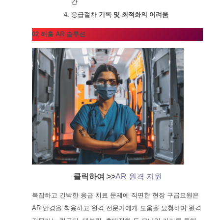
간
응급절차
기록 및 최적화의 어려움
02 해홍 AR 솔루션
클릭하여 >>
AR 원격 지원
복잡하고 긴박한 응급 치료 문제에 직면한 현장 구급요원은
AR 안경을 착용하고 원격 전문가에게 도움을 요청하며 원격