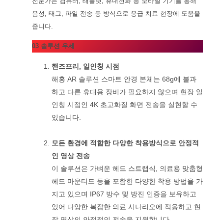
전문가는 컴퓨터, 태블릿, 휴대전화 등 모바일 기기를 통해
음성, 태그, 파일 전송 등 방식으로 응급 치료 현장에 도움을
줍니다.
03 솔루션 우세
핸즈프리, 일인칭 시점
해홍 AR 솔루션 스마트 안경 본체는 68g에 불과
하고 다른 휴대용 장비가 필요하지 않으며 현장 일
인칭 시점인 4K 초고화질 화면 전송을 실현할 수
있습니다.
모든 환경에 적합한 다양한 착용방식으로 안정적
인 영상 전송
이 솔루션은 가벼운 헤드 스트랩식, 의료용 맞춤형
헤드 마운티드 등을 포함한 다양한 착용 방법을 가
지고 있으며 IP67 방수 및 방진 인증을 보유하고
있어 다양한 복잡한 의료 시나리오에 적응하고 현
장 영상의 안정적인 전송을 지원합니다.