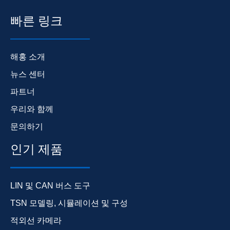
빠른 링크
해홍 소개
뉴스 센터
파트너
우리와 함께
문의하기
인기 제품
LIN 및 CAN 버스 도구
TSN 모델링, 시뮬레이션 및 구성
적외선 카메라