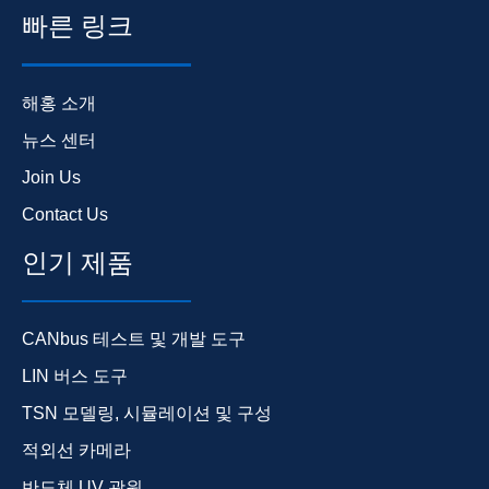
빠른 링크
해홍 소개
뉴스 센터
Join Us
Contact Us
인기 제품
CANbus 테스트 및 개발 도구
LIN 버스 도구
TSN 모델링, 시뮬레이션 및 구성
적외선 카메라
반도체 UV 광원