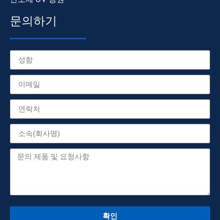
문의하기
확인