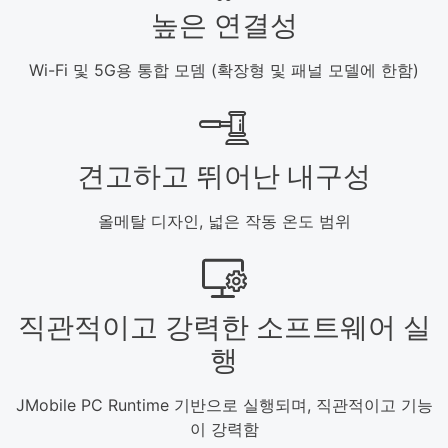
높은 연결성
Wi-Fi 및 5G용 통합 모뎀 (확장형 및 패널 모델에 한함)
견고하고 뛰어난 내구성
올메탈 디자인, 넓은 작동 온도 범위
직관적이고 강력한 소프트웨어 실
행
JMobile PC Runtime 기반으로 실행되며, 직관적이고 기능
이 강력함