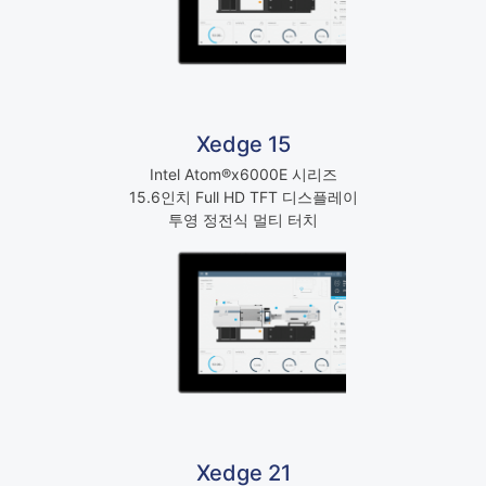
Xedge 15
Intel Atom®x6000E 시리즈
15.6인치 Full HD TFT 디스플레이
투영 정전식 멀티 터치
Xedge 21