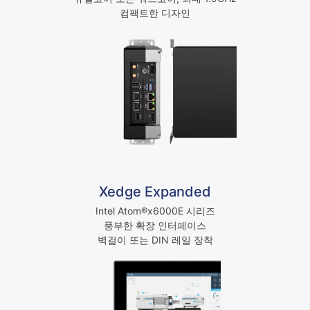
컴팩트한 디자인
Xedge Expanded
Intel Atom®x6000E 시리즈
풍부한 확장 인터페이스
벽걸이 또는 DIN 레일 장착