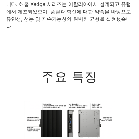
니다. 해홍 Xedge 시리즈는 이탈리아에서 설계되고 유럽
에서 제조되었으며, 품질과 혁신에 대한 약속을 바탕으로
유연성, 성능 및 지속가능성의 완벽한 균형을 실현했습니
다.
주요 특징