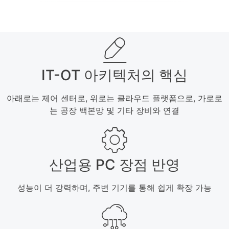
IT-OT 아키텍처의 핵심
아래로는 제어 센터로, 위로는 클라우드 플랫폼으로, 가로로
는 공장 백본망 및 기타 장비와 연결
산업용 PC 장점 반영
성능이 더 강력하며, 주변 기기를 통해 쉽게 확장 가능