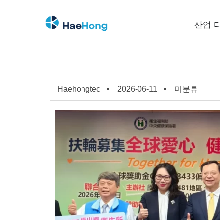
산업 
Haehongtec
2026-06-11
미분류