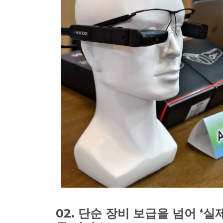
02. 단순 장비 보급을 넘어 ‘실