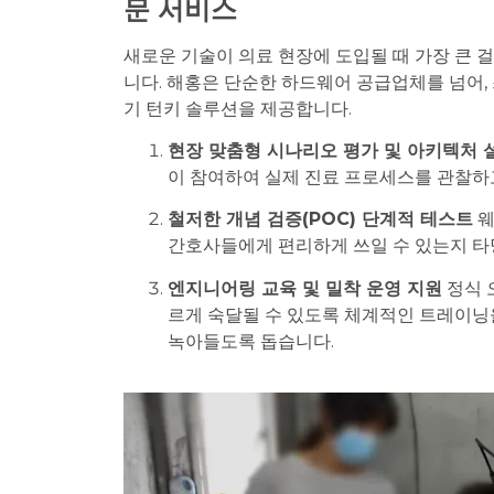
문 서비스
새로운 기술이 의료 현장에 도입될 때 가장 큰
니다. 해홍은 단순한 하드웨어 공급업체를 넘어,
기 턴키 솔루션을 제공합니다.
현장 맞춤형 시나리오 평가 및 아키텍처 
이 참여하여 실제 진료 프로세스를 관찰하
철저한 개념 검증(POC) 단계적 테스트
웨
간호사들에게 편리하게 쓰일 수 있는지 타
엔지니어링 교육 및 밀착 운영 지원
정식 
르게 숙달될 수 있도록 체계적인 트레이닝
녹아들도록 돕습니다.