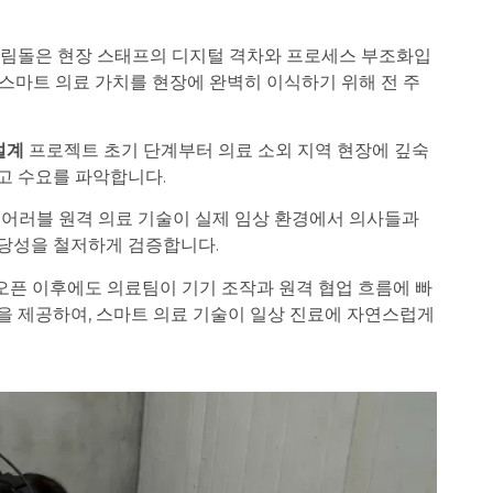
 걸림돌은 현장 스태프의 디지털 격차와 프로세스 부조화입
 스마트 의료 가치를 현장에 완벽히 이식하기 위해 전 주
설계
프로젝트 초기 단계부터 의료 소외 지역 현장에 깊숙
고 수요를 파악합니다.
어러블 원격 의료 기술이 실제 임상 환경에서 의사들과
당성을 철저하게 검증합니다.
오픈 이후에도 의료팀이 기기 조작과 원격 협업 흐름에 빠
을 제공하여, 스마트 의료 기술이 일상 진료에 자연스럽게