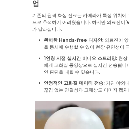
업
기존의 원격 화상 진료는 카메라가 특정 위치에
으로 추적하기 어려웠습니다. 하지만 의료진이
가 달라집니다.
완벽한 Hands-free 디자인:
의료진이 양
을 동시에 수행할 수 있어 현장 유연성이 
1인칭 시점 실시간 비디오 스트리밍:
현장 
에게 고화질 동영상으로 실시간 전송됩니다.
인 판단을 내릴 수 있습니다.
안정적인 고화질 데이터 전송:
거친 야외나
끊김 없는 연결성과 고해상도 이미지 캡처를