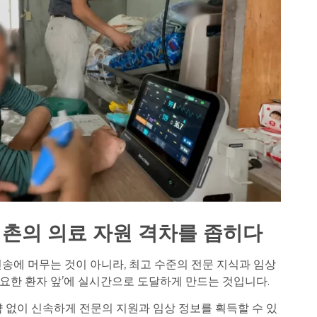
어촌의 의료 자원 격차를 좁히다
전송에 머무는 것이 아니라, 최고 수준의 전문 지식과 임상
필요한 환자 앞’에 실시간으로 도달하게 만드는 것입니다.
약 없이 신속하게 전문의 지원과 임상 정보를 획득할 수 있