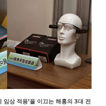
제 임상 적용’을 이끄는 해홍의 3대 전