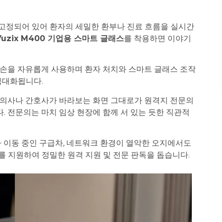
 고정되어 있어 환자의 세밀한 환부나 진료 흐름을 실시간
Vuzix M400 기업용 스마트 글래스
를 착용하면 이야기
손을 자유롭게 사용하며 환자 처치와 스마트 글래스 조작
극대화됩니다.
의사나 간호사가 바라보는 화면 그대로가 원격지 전문의
 전문의는 마치 임상 현장에 함께 서 있는 듯한 직관적
 이동 중인 구급차, 네트워크 환경이 열악한 오지에서도
 지원하여 정밀한 원격 지원 및 전문 판독을 돕습니다.