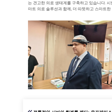
는 견고한 의료 생태계를 구축하고 있습니다. 시
마트 의료 솔루션과 함께, 더 따뜻하고 스마트한