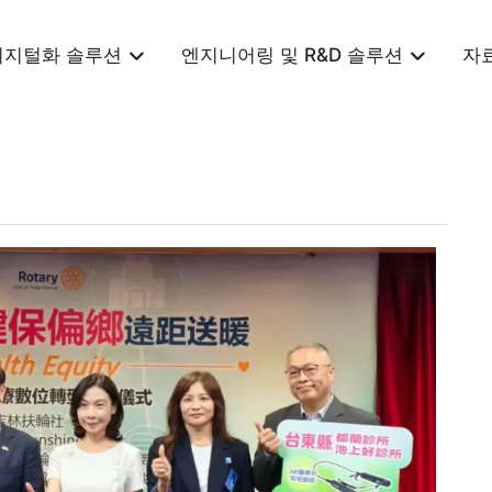
디지털화 솔루션
엔지니어링 및 R&D 솔루션
자