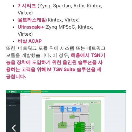
7 시리즈
(Zynq, Spartan, Artix, Kintex,
Virtex)
울트라스케일
(Kintex, Virtex)
Ultrascale+
(Zynq MPSoC, Kintex,
Virtex)
버살 ACAP
또한, 네트워크 모듈 위에 시스템 또는 네트워크
모듈을 개발했습니다. 이 경우,
해홍에서 TSN기
능을 장치에 도입하기 위한 올인원 솔루션을 사
용하는 고객을 위해 M
TSN
Suite 솔루션을 제
공합니다.