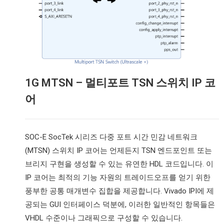
1G MTSN – 멀티포트 TSN 스위치 IP 코
어
SOC-E SocTek 시리즈 다중 포트 시간 민감 네트워크
(MTSN) 스위치 IP 코어는 언제든지 TSN 엔드포인트 또는
브리지 구현을 생성할 수 있는 유연한 HDL 코드입니다. 이
IP 코어는 최적의 기능 자원의 트레이드오프를 얻기 위한
풍부한 공통 매개변수 집합을 제공합니다. Vivado IPI에 제
공되는 GUI 인터페이스 덕분에, 이러한 일반적인 항목들은
VHDL 수준이나 그래픽으로 구성할 수 있습니다.