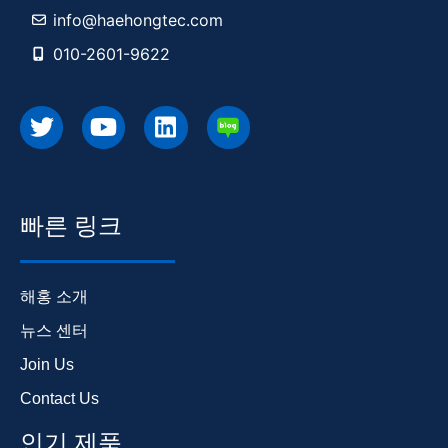
info@haehongtec.com
010-2601-9622
빠른 링크
해홍 소개
뉴스 센터
Join Us
Contact Us
인기 제품