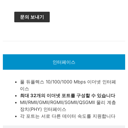
문의 보내기
인터페이스
풀 듀플렉스 10/100/1000 Mbps 이더넷 인터페
이스
최대 32개의 이더넷 포트를 구성할 수 있습니다
MII/RMII/GMII/RGMII/SGMII/QSGMII 물리 계층
장치(PHY) 인터페이스
각 포트는 서로 다른 데이터 속도를 지원합니다