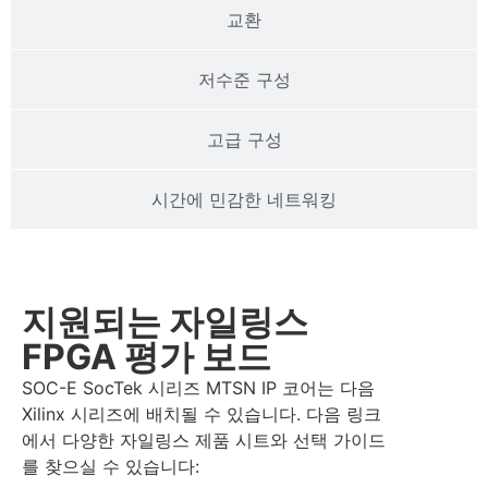
교환
저수준 구성
고급 구성
시간에 민감한 네트워킹
지원되는 자일링스
FPGA 평가 보드
SOC-E SocTek 시리즈 MTSN IP 코어는 다음
Xilinx 시리즈에 배치될 수 있습니다. 다음 링크
에서 다양한 자일링스 제품 시트와 선택 가이드
를 찾으실 수 있습니다: