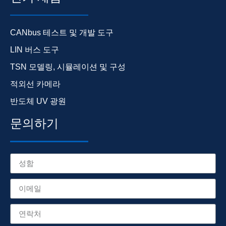
CANbus 테스트 및 개발 도구
LIN 버스 도구
TSN 모델링, 시뮬레이션 및 구성
적외선 카메라
반도체 UV 광원
문의하기