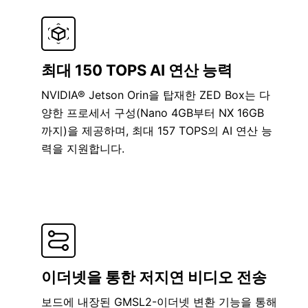
최대 150 TOPS AI 연산 능력
NVIDIA® Jetson Orin을 탑재한 ZED Box는 다
양한 프로세서 구성(Nano 4GB부터 NX 16GB
까지)을 제공하며, 최대 157 TOPS의 AI 연산 능
력을 지원합니다.
이더넷을 통한 저지연 비디오 전송
보드에 내장된 GMSL2-이더넷 변환 기능을 통해