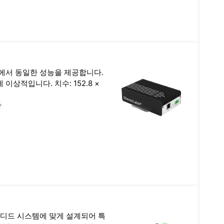
에서 동일한 성능을 제공합니다.
이상적입니다. 치수: 152.8 ×
다
임베디드 시스템에 맞게 설계되어 특