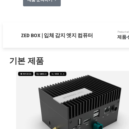
Product se
ZED BOX | 입체 감지 엣지 컴퓨터
제품 
기본 제품