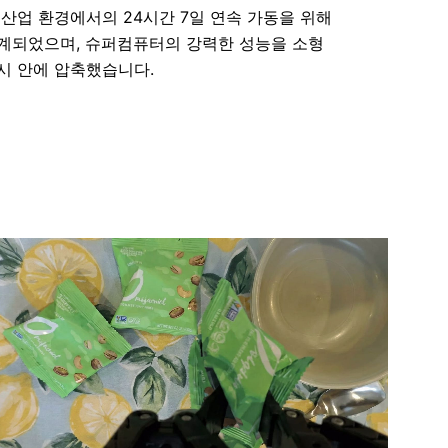
 산업 환경에서의 24시간 7일 연속 가동을 위해
계되었으며, 슈퍼컴퓨터의 강력한 성능을 소형
시 안에 압축했습니다.