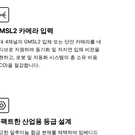
MSL2 카메라 입력
대 4채널의 GMSL2 입체 또는 단안 카메라를 네
티브로 지원하여 동기화 및 저지연 입체 비전을
현하고, 로봇 및 자동화 시스템의 총 소유 비용
TCO)을 절감합니다.
팩트한 산업용 등급 설계
고한 알루미늄 합금 본체를 채택하여 임베디드