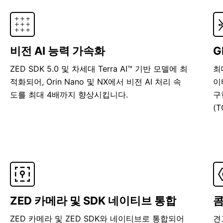
비전 AI 능력 가속화
G
ZED SDK 5.0 및 차세대 Terra AI™ 기반 모델에 최
최
적화되어, Orin Nano 및 NX에서 비전 AI 처리 속
이
도를 최대 4배까지 향상시킵니다.
구
(
ZED 카메라 및 SDK 네이티브 통합
콤
ZED 카메라 및 ZED SDK와 네이티브로 통합되어
견