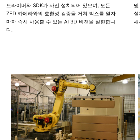
드라이버와 SDK가 사전 설치되어 있으며, 모든
및
ZED 카메라와의 호환성 검증을 거쳐 박스를 열자
설
마자 즉시 사용할 수 있는 AI 3D 비전을 실현합니
섀
다.