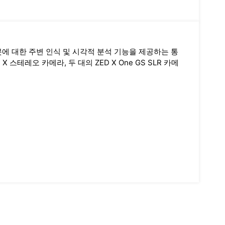
에 대한 주변 인식 및 시각적 분석 기능을 제공하는 통
 X 스테레오 카메라, 두 대의 ZED X One GS SLR 카메