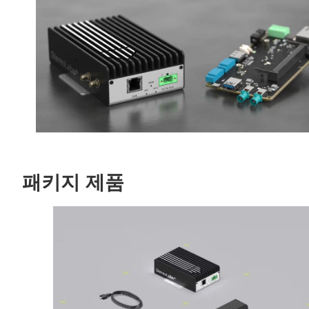
패키지 제품