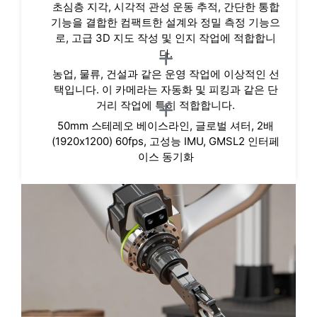
초심층 지각, 시각적 관성 운동 추적, 간단한 통합
기능을 결합한 컴팩트한 설계와 정밀 측정 기능으
로, 고급 3D 지도 작성 및 인지 작업에 적합합니
다.
농업, 물류, 건설과 같은 운영 작업에 이상적인 선
택입니다. 이 카메라는 자동화 및 피킹과 같은 단
거리 작업에 특히 적합합니다.
50mm 스테레오 베이스라인, 글로벌 셔터, 2배
(1920x1200) 60fps, 고성능 IMU, GMSL2 인터페
이스 동기화