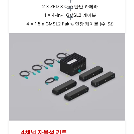
2 × ZED X One 단안 카메라
1 × 4-in-1 GMSL2 케이블
4 × 1.5m GMSL2 Fakra 연장 케이블 (수-암)
4채널 자율성 키트