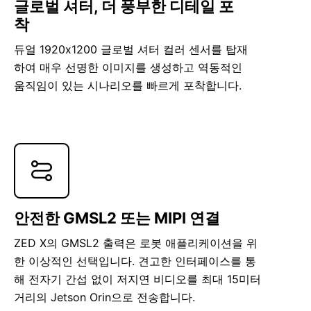
글로벌 셔터, 더 풍부한 디테일 포
착
듀얼 1920x1200 글로벌 셔터 컬러 센서를 탑재
하여 매우 선명한 이미지를 생성하고 역동적인
움직임이 있는 시나리오를 빠르게 포착합니다.
안전한 GMSL2 또는 MIPI 연결
ZED X의 GMSL2 출력은 로봇 애플리케이션을 위
한 이상적인 선택입니다. 견고한 인터페이스를 통
해 전자기 간섭 없이 저지연 비디오를 최대 15미터
거리의 Jetson Orin으로 전송합니다.