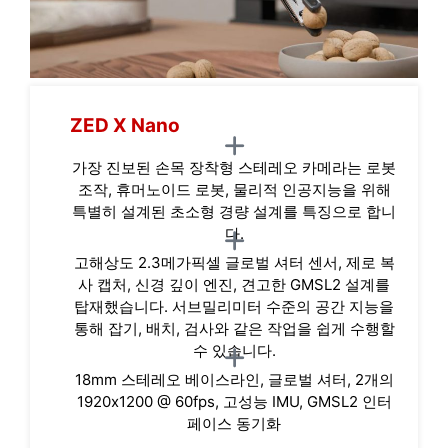
ZED X Nano
가장 진보된 손목 장착형 스테레오 카메라는 로봇
조작, 휴머노이드 로봇, 물리적 인공지능을 위해
특별히 설계된 초소형 경량 설계를 특징으로 합니
다.
고해상도 2.3메가픽셀 글로벌 셔터 센서, 제로 복
사 캡처, 신경 깊이 엔진, 견고한 GMSL2 설계를
탑재했습니다. 서브밀리미터 수준의 공간 지능을
통해 잡기, 배치, 검사와 같은 작업을 쉽게 수행할
수 있습니다.
18mm 스테레오 베이스라인, 글로벌 셔터, 2개의
1920x1200 @ 60fps, 고성능 IMU, GMSL2 인터
페이스 동기화