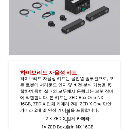
하이브리드 자율성 키트
하이브리드 자율성 키트는 올인원 솔루션으로, 모
든 로봇에 서라운드 인지 및 비전 분석 기능을 융
합하여 특히 실내외 모두에서 운행되는 로봇 장비
에 적합합니다. 본 키트는 ZED Box Orin NX
16GB, ZED X 입체 카메라 2대, ZED X One 단안
카메라 2대 및 연장 케이블을 포함합니다.
2 × ZED X 입체 카메라
1× ZED Box Orin NX 16GB