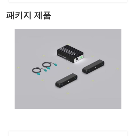
패키지 제품