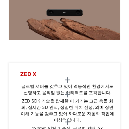
ZED X
글로벌 셔터를 갖추고 있어 역동적인 환경에서도
선명하고 움직임 없는 아티팩트를 포착합니다.
ZED SDK 기술을 탑재한 이 기기는 고급 충돌 회
피, 실시간 3D 인식, 정밀한 위치 선정, 의미 장면
이해 기능을 갖추고 있어 까다로운 자동화 작업에
이상적입니다.
120mm 입체 기준선, 글로벌 셔터, 2x