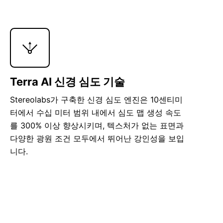
Terra AI 신경 심도 기술
Stereolabs가 구축한 신경 심도 엔진은 10센티미
터에서 수십 미터 범위 내에서 심도 맵 생성 속도
를 300% 이상 향상시키며, 텍스처가 없는 표면과
다양한 광원 조건 모두에서 뛰어난 강인성을 보입
니다.