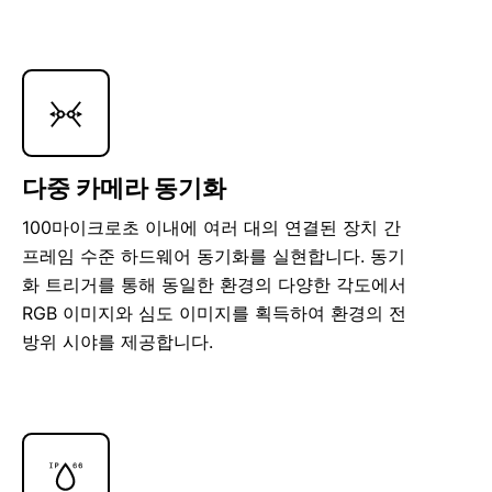
다중 카메라 동기화
100마이크로초 이내에 여러 대의 연결된 장치 간
프레임 수준 하드웨어 동기화를 실현합니다. 동기
화 트리거를 통해 동일한 환경의 다양한 각도에서
RGB 이미지와 심도 이미지를 획득하여 환경의 전
방위 시야를 제공합니다.