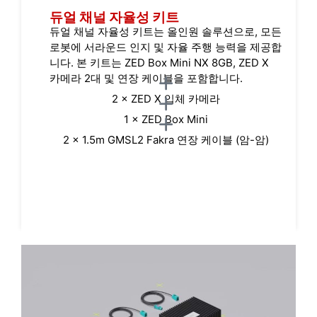
듀얼 채널 자율성 키트
듀얼 채널 자율성 키트는 올인원 솔루션으로, 모든
로봇에 서라운드 인지 및 자율 주행 능력을 제공합
니다. 본 키트는 ZED Box Mini NX 8GB, ZED X
카메라 2대 및 연장 케이블을 포함합니다.
2 × ZED X 입체 카메라
1 × ZED Box Mini
2 × 1.5m GMSL2 Fakra 연장 케이블 (암-암)