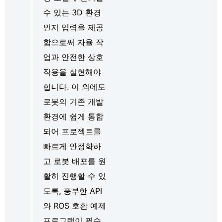
수 있는 3D 환경
인지 입력을 제공
함으로써 자율 작
업과 안전한 상호
작용을 실현해야
합니다. 이 외에도
로봇의 기존 개발
환경에 쉽게 통합
되어 프로젝트를
빠르게 안정화하
고 로봇 배포를 원
활히 진행할 수 있
도록, 풍부한 API
와 ROS 호환 예제
프로그램이 필수