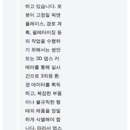
하고 있습니다. 로
봇이 고정밀 픽앤
플레이스, 경로 계
획, 팔레타이징 등
의 작업을 수행하
기 위해서는 쌍안
또는 3D 뎁스 카
메라를 통해 실시
간으로 3차원 환
경 데이터를 획득
하고, 복잡한 부품
이나 불규칙한 형
태의 제품을 정밀
하게 식별해야 합
니다. 따라서 뎁스