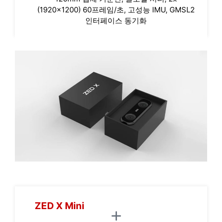
(1920x1200) 60프레임/초, 고성능 IMU, GMSL2
인터페이스 동기화
ZED X Mini