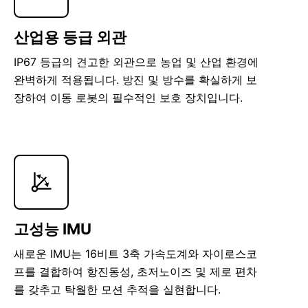
산업용 등급 외관
IP67 등급의 견고한 외관으로 농업 및 산업 환경에
완벽하게 적용됩니다. 방진 및 방수를 확실하게 보
장하여 이동 로봇의 필수적인 보호 장치입니다.
고성능 IMU
새로운 IMU는 16비트 3축 가속도계와 자이로스코
프를 결합하여 항진동성, 초저노이즈 및 제로 편차
를 갖추고 탁월한 모션 추적을 실현합니다.