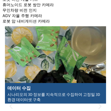
휴머노이드 로봇 쌍안 카메라
무인차량 비전 인지
AGV 자율 주행 카메라
로봇 암 내비게이션 카메라
데이터 수집
시나리오의 3D 정보를 지속적으로 수집하여 고정밀 3D
환경 데이터셋 구축